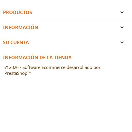
PRODUCTOS

INFORMACIÓN

SU CUENTA

INFORMACIÓN DE LA TIENDA
© 2026 - Software Ecommerce desarrollado por
PrestaShop™