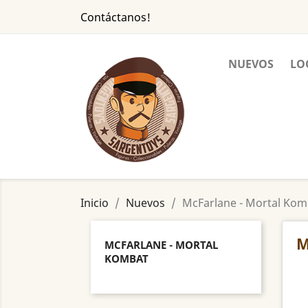
Contáctanos!
NUEVOS
LO
Inicio
Nuevos
McFarlane - Mortal Kom
M
MCFARLANE - MORTAL
KOMBAT