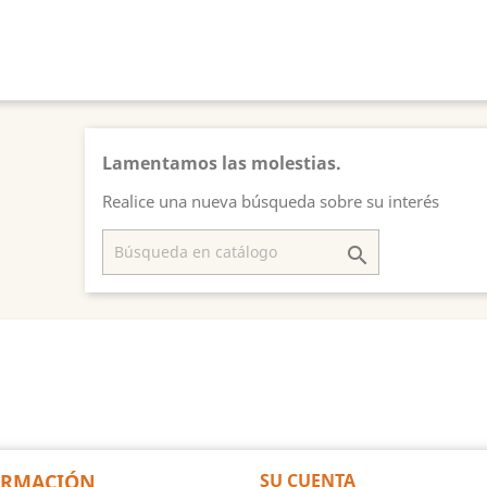
Lamentamos las molestias.
Realice una nueva búsqueda sobre su interés

ORMACIÓN
SU CUENTA