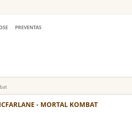
OSE
PREVENTAS
bat
CFARLANE - MORTAL KOMBAT