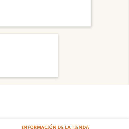
INFORMACIÓN DE LA TIENDA